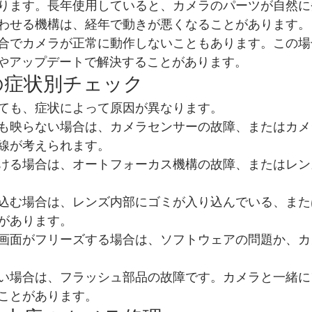
ります。長年使用していると、カメラのパーツが自然に
わせる機構は、経年で動きが悪くなることがあります。
合でカメラが正常に動作しないこともあります。この場
起動やアップデートで解決することがあります。
の症状別チェック
ても、症状によって原因が異なります。
も映らない場合は、カメラセンサーの故障、またはカメ
線が考えられます。
ける場合は、オートフォーカス機構の故障、またはレン
込む場合は、レンズ内部にゴミが入り込んでいる、また
があります。
画面がフリーズする場合は、ソフトウェアの問題か、カ
い場合は、フラッシュ部品の故障です。カメラと一緒に
ことがあります。