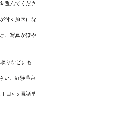
を選んでくださ
が付く原因にな
と、写真がぼや
み取りなどにも
ださい。経験豊富
丁目4-5 電話番