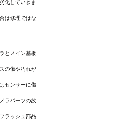
劣化していきま
合は修理ではな
ラとメイン基板
ズの傷や汚れが
はセンサーに傷
メラパーツの故
フラッシュ部品