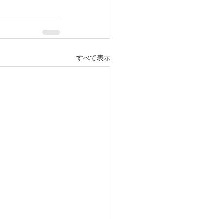
すべて表示