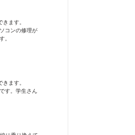
できます。
ソコンの修理が
す。
できます。
です。学生さん