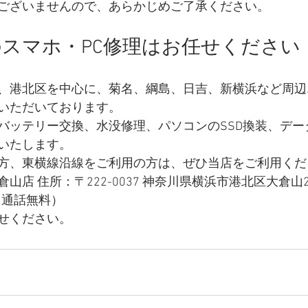
ございませんので、あらかじめご了承ください。
スマホ・PC修理はお任せください
、港北区を中心に、菊名、綱島、日吉、新横浜など周辺
いただいております。
バッテリー交換、水没修理、パソコンのSSD換装、デー
いたします。
方、東横線沿線をご利用の方は、ぜひ当店をご利用くだ
店 住所：〒222-0037 神奈川県横浜市港北区大倉山2
98（通話無料）
せください。