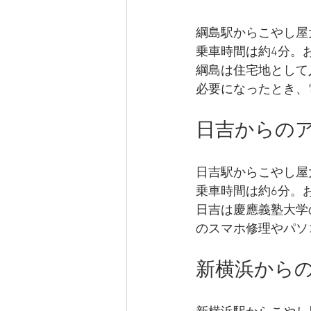
綱島駅からこやし屋
乗車時間は約4分。
綱島は住宅地として
必要になったとき、
日吉からの
日吉駅からこやし屋
乗車時間は約6分。
日吉は慶應義塾大学
のスマホ修理やパソ
新横浜から