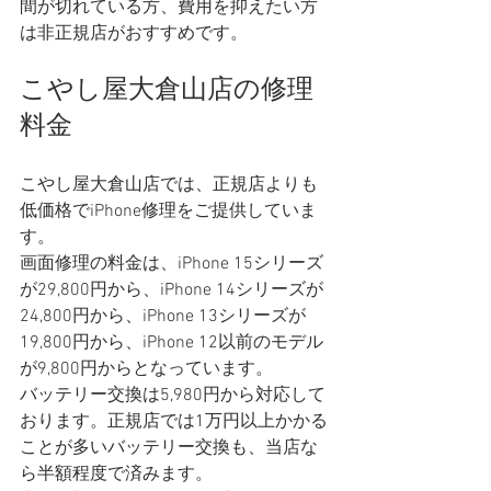
間が切れている方、費用を抑えたい方
は非正規店がおすすめです。
こやし屋大倉山店の修理
料金
こやし屋大倉山店では、正規店よりも
低価格でiPhone修理をご提供していま
す。
画面修理の料金は、iPhone 15シリーズ
が29,800円から、iPhone 14シリーズが
24,800円から、iPhone 13シリーズが
19,800円から、iPhone 12以前のモデル
が9,800円からとなっています。
バッテリー交換は5,980円から対応して
おります。正規店では1万円以上かかる
ことが多いバッテリー交換も、当店な
ら半額程度で済みます。