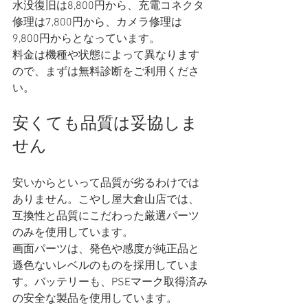
水没復旧は8,800円から、充電コネクタ
修理は7,800円から、カメラ修理は
9,800円からとなっています。
料金は機種や状態によって異なります
ので、まずは無料診断をご利用くださ
い。
安くても品質は妥協しま
せん
安いからといって品質が劣るわけでは
ありません。こやし屋大倉山店では、
互換性と品質にこだわった厳選パーツ
のみを使用しています。
画面パーツは、発色や感度が純正品と
遜色ないレベルのものを採用していま
す。バッテリーも、PSEマーク取得済み
の安全な製品を使用しています。