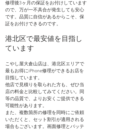
修理後3ヶ月の保証をお付けしています
ので、万が一不具合が発生しても安心
です。品質に自信があるからこそ、保
証をお付けできるのです。
港北区で最安値を目指し
ています
こやし屋大倉山店は、港北区エリアで
最もお得にiPhone修理ができるお店を
目指しています。
他店で見積りを取られた方も、ぜひ当
店の料金と比較してみてください。同
等の品質で、よりお安くご提供できる
可能性があります。
また、複数箇所の修理を同時にご依頼
いただくと、セット割引が適用される
場合もございます。画面修理とバッテ