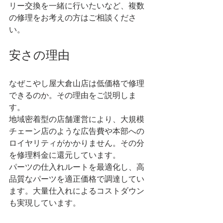
リー交換を一緒に行いたいなど、複数
の修理をお考えの方はご相談くださ
い。
安さの理由
なぜこやし屋大倉山店は低価格で修理
できるのか。その理由をご説明しま
す。
地域密着型の店舗運営により、大規模
チェーン店のような広告費や本部への
ロイヤリティがかかりません。その分
を修理料金に還元しています。
パーツの仕入れルートを最適化し、高
品質なパーツを適正価格で調達してい
ます。大量仕入れによるコストダウン
も実現しています。
熟練スタッフによる効率的な作業で、