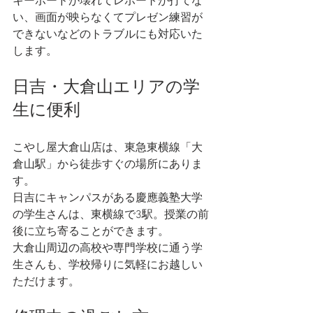
キーボードが壊れてレポートが打てな
い、画面が映らなくてプレゼン練習が
できないなどのトラブルにも対応いた
します。
日吉・大倉山エリアの学
生に便利
こやし屋大倉山店は、東急東横線「大
倉山駅」から徒歩すぐの場所にありま
す。
日吉にキャンパスがある慶應義塾大学
の学生さんは、東横線で3駅。授業の前
後に立ち寄ることができます。
大倉山周辺の高校や専門学校に通う学
生さんも、学校帰りに気軽にお越しい
ただけます。