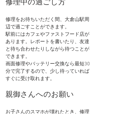
修理中の過ごし方
修理をお待ちいただく間、大倉山駅周
辺で過ごすことができます。
駅前にはカフェやファストフード店が
あります。レポートを書いたり、友達
と待ち合わせたりしながら待つことが
できます。
画面修理やバッテリー交換なら最短30
分で完了するので、少し待っていれば
すぐに受け取れます。
親御さんへのお願い
お子さんのスマホが壊れたとき、修理
費用を負担される親御さんも多いと思
います。
正規店での修理は高額ですが、当店な