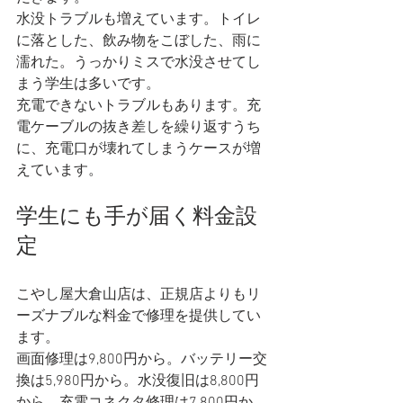
水没トラブルも増えています。トイレ
に落とした、飲み物をこぼした、雨に
濡れた。うっかりミスで水没させてし
まう学生は多いです。
充電できないトラブルもあります。充
電ケーブルの抜き差しを繰り返すうち
に、充電口が壊れてしまうケースが増
えています。
学生にも手が届く料金設
定
こやし屋大倉山店は、正規店よりもリ
ーズナブルな料金で修理を提供してい
ます。
画面修理は9,800円から。バッテリー交
換は5,980円から。水没復旧は8,800円