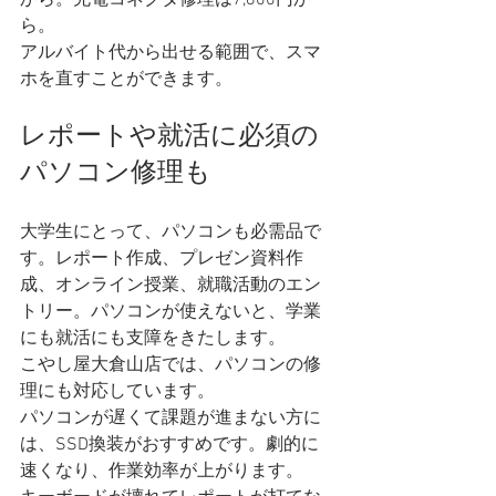
から。充電コネクタ修理は7,800円か
ら。
アルバイト代から出せる範囲で、スマ
ホを直すことができます。
レポートや就活に必須の
パソコン修理も
大学生にとって、パソコンも必需品で
す。レポート作成、プレゼン資料作
成、オンライン授業、就職活動のエン
トリー。パソコンが使えないと、学業
にも就活にも支障をきたします。
こやし屋大倉山店では、パソコンの修
理にも対応しています。
パソコンが遅くて課題が進まない方に
は、SSD換装がおすすめです。劇的に
速くなり、作業効率が上がります。