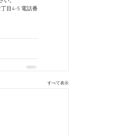
さい。
丁目4-5 電話番
すべて表示