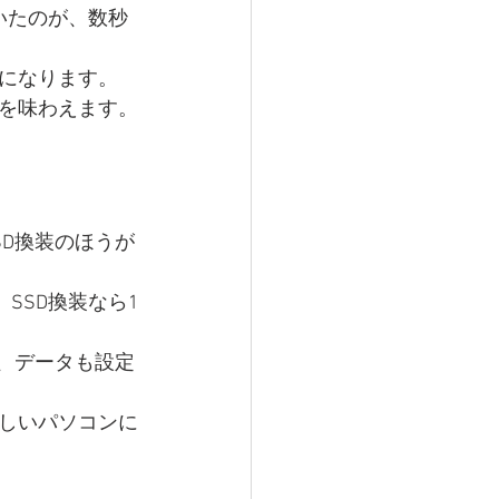
ていたのが、数秒
になります。
を味わえます。
D換装のほうが
SSD換装なら1
、データも設定
しいパソコンに