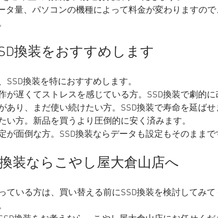
データ量、パソコンの機種によって料金が変わりますので
。
SD換装をおすすめします
、SSD換装を特におすすめします。
作が遅くてストレスを感じている方。SSD換装で劇的に
があり、まだ使い続けたい方。SSD換装で寿命を延ばせ
たい方。新品を買うより圧倒的に安く済みます。
定が面倒な方。SSD換装ならデータも設定もそのままで
D換装ならこやし屋大倉山店へ
っている方は、買い替える前にSSD換装を検討してみて
。