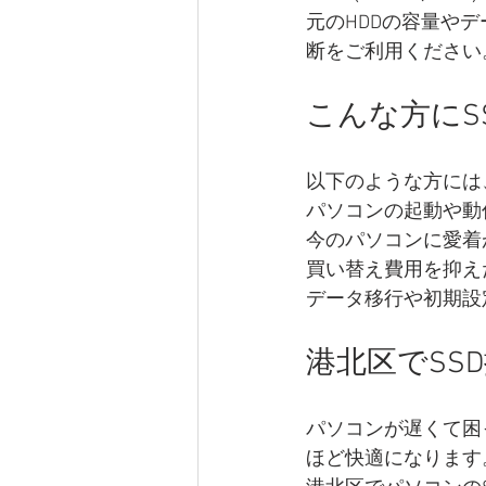
元のHDDの容量や
断をご利用ください
こんな方にS
以下のような方には
パソコンの起動や動
今のパソコンに愛着
買い替え費用を抑え
データ移行や初期設
港北区でSS
パソコンが遅くて困
ほど快適になります