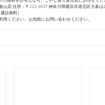
SSD換装をお考えなら、こやし屋大倉山店にお任せくだ
店 住所：〒222-0037 神奈川県横浜市港北区大倉山2
98（通話無料）
利用ください。お気軽にお問い合わせください。