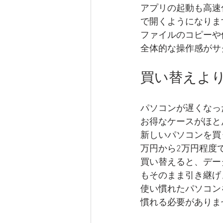
アプリの起動も高速化
で開くようになりま
ファイルのコピーや
全体的な操作感がサ
買い替えより
パソコンが遅くなっ
お得なケースがほと
新しいパソコンを買
万円から2万円程度
買い替えると、デー
もそのまま引き継げ
使い慣れたパソコン
慣れる必要がありま