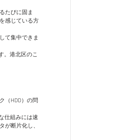
るたびに固ま
を感じている方
して集中できま
す。港北区のこ
（HDD）の問
な仕組みには速
タが断片化し、