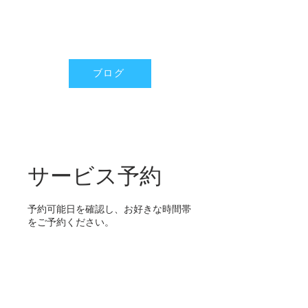
ブログ
サービス予約
予約可能日を確認し、お好きな時間帯
をご予約ください。